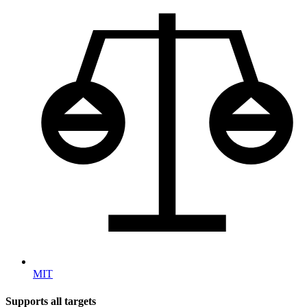
MIT
Supports all targets